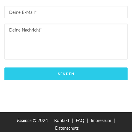
Essence
© 2024
Kontakt
|
FAQ
|
Impressum
|
Datenschutz