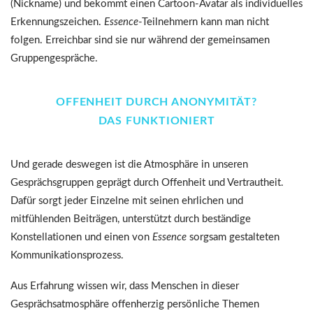
(Nickname) und bekommt einen Cartoon-Avatar als individuelles
Erkennungszeichen.
Essence
-Teilnehmern kann man nicht
folgen. Erreichbar sind sie nur während der gemeinsamen
Gruppengespräche.
OFFENHEIT DURCH ANONYMITÄT?
DAS FUNKTIONIERT
Und gerade deswegen ist die Atmosphäre in unseren
Gesprächsgruppen geprägt durch Offenheit und Vertrautheit.
Dafür sorgt jeder Einzelne mit seinen ehrlichen und
mitfühlenden Beiträgen, unterstützt durch beständige
Konstellationen und einen von
Essence
sorgsam gestalteten
Kommunikationsprozess.
Aus Erfahrung wissen wir, dass Menschen in dieser
Gesprächsatmosphäre offenherzig persönliche Themen