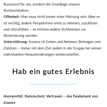
Buzzword für uns, sondern die Grundlage unserer
Kommunikation.
Offenheit:
Man muss nicht immer einer Meinung sein. Aber es
ist wichtig, andere Perspektiven ernst zu nehmen, zuzuhören
und mitzufühlen – so können andere Sichtweisen zur
Bereicherung werden.
Unterstützung:
Essence
ist Geben und Nehmen, Beitragen und
Zuhören – immer mit dem Ziel, jedem in der Gruppe bei seinen
individuellen Herausforderungen weiterzuhelfen.
Hab ein gutes Erlebnis
Anonymität, Datenschutz, Ver
trauen – das Fundament von
Essence