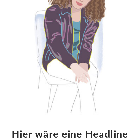
Hier wäre eine Headline