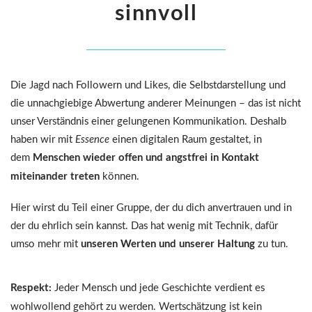
sinnvoll
Die Jagd nach Followern und Likes, die Selbstdarstellung und
die unnachgiebige Abwertung anderer Meinungen – das ist nicht
unser Verständnis einer gelungenen Kommunikation. Deshalb
haben wir mit
Essence
einen digitalen Raum gestaltet, in
dem
Menschen wieder offen und angstfrei in Kontakt
miteinander treten
können.
Hier wirst du Teil einer Gruppe, der du dich anvertrauen und in
der du ehrlich sein kannst. Das hat wenig mit Technik, dafür
umso mehr mit
unseren Werten und unserer Haltung
zu tun.
Respekt:
Jeder Mensch und jede Geschichte verdient es
wohlwollend gehört zu werden. Wertschätzung ist kein