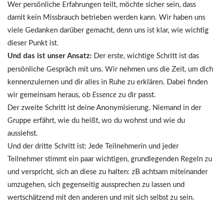
Wer persönliche Erfahrungen teilt, möchte sicher sein, dass
damit kein Missbrauch betrieben werden kann. Wir haben uns
viele Gedanken darüber gemacht, denn uns ist klar, wie wichtig
dieser Punkt ist.
Und das ist unser Ansatz:
Der erste, wichtige Schritt ist das
persönliche Gespräch mit uns. Wir nehmen uns die Zeit, um dich
kennenzulernen und dir alles in Ruhe zu erklären. Dabei finden
wir gemeinsam heraus, ob
Essence
zu dir passt.
Der zweite Schritt ist deine Anonymisierung. Niemand in der
Gruppe erfährt, wie du heißt, wo du wohnst und wie du
aussiehst.
Und der dritte Schritt ist: Jede Teilnehmerin und jeder
Teilnehmer stimmt ein paar wichtigen, grundlegenden Regeln zu
und verspricht, sich an diese zu halten: zB achtsam miteinander
umzugehen, sich gegenseitig aussprechen zu lassen und
wertschätzend mit den anderen und mit sich selbst zu sein.