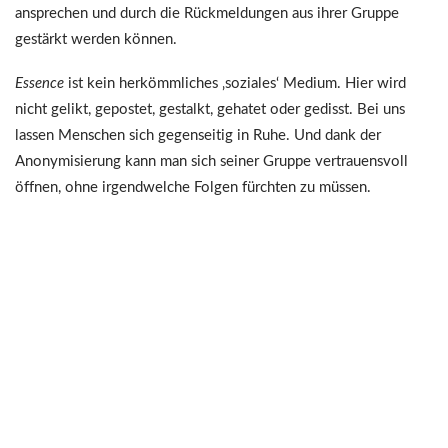
ansprechen und durch die Rückmeldungen aus ihrer Gruppe
gestärkt werden können.
Essence
ist kein herkömmliches ‚soziales‘ Medium. Hier wird
nicht gelikt, gepostet, gestalkt, gehatet oder gedisst. Bei uns
lassen Menschen sich gegenseitig in Ruhe. Und dank der
Anonymisierung kann man sich seiner Gruppe vertrauensvoll
öffnen, ohne irgendwelche Folgen fürchten zu müssen.