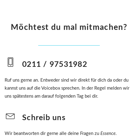
Möchtest du mal mitmachen?
0211 / 97531982
Ruf uns gerne an. Entweder sind wir direkt für dich da oder du
kannst uns auf die Voicebox sprechen. In der Regel melden wir
uns spätestens am darauf folgenden Tag bei dir.
Schreib uns
Wir beantworten dir gerne alle deine Fragen zu
Essence
.